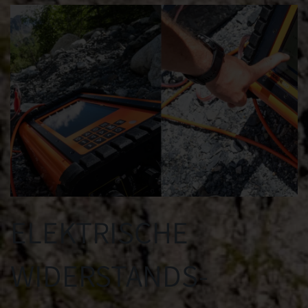
ELEKTRISCHE
WIDERSTANDS-