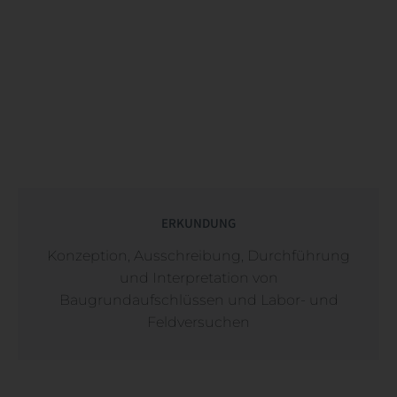
ERKUNDUNG
Konzeption, Ausschreibung, Durchführung
und Interpretation von
Baugrundaufschlüssen und Labor- und
Feldversuchen