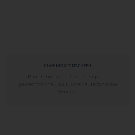
PLANUNG & GUTACHTEN
Baugrundgutachten, geologisch-
geotechnische und tunnelbautechnische
Berichte