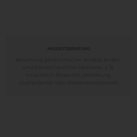
ANGEBOTSBERATUNG
Bewertung geotechnischer Ansätze, boden-
und felsmechanischer Parameter, z. B.
hinsichtlich Abrasivität, Verklebung,
Quellpotential oder Wiederverwertbarkeit