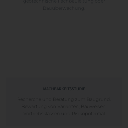
geotechnische Fachbauleitung oder
Bauüberwachung.
MACHBARKEITSSTUDIE
Recherche und Beratung zum Baugrund.
Bewertung von Varianten, Bauweisen,
Vortriebsklassen und Risikopotential