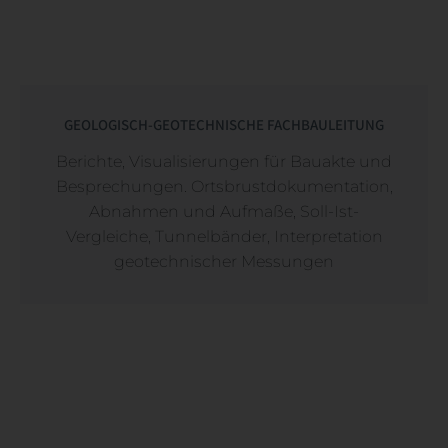
GEOLOGISCH-GEOTECHNISCHE FACHBAULEITUNG
Berichte, Visualisierungen für Bauakte und
Besprechungen. Ortsbrustdokumentation,
Abnahmen und Aufmaße, Soll-Ist-
Vergleiche, Tunnelbänder, Interpretation
geotechnischer Messungen