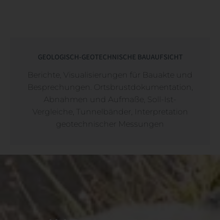
GEOLOGISCH-GEOTECHNISCHE BAUAUFSICHT
Berichte, Visualisierungen für Bauakte und
Besprechungen. Ortsbrustdokumentation,
Abnahmen und Aufmaße, Soll-Ist-
Vergleiche, Tunnelbänder, Interpretation
geotechnischer Messungen