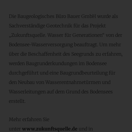
Die Baugeologisches Büro Bauer GmbH wurde als
Sachverständige Geotechnik für das Projekt
„Zukunftsquelle. Wasser für Generationen“ von der
Bodensee-Wasserversorgung beauftragt. Um mehr
über die Beschaffenheit des Seegrunds zu erfahren,
werden Baugrunderkundungen im Bodensee
durchgeführt und eine Baugrundbeurteilung für
den Neubau von Wasserentnahmetürmen und
Wasserleitungen auf dem Grund des Bodensees
erstellt.
Mehr erfahren Sie
unter
www.zukunftsquelle.de
und in