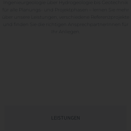
Ingenieurgeologie über Hydrogeologie bis Geotechnik
für alle Planungs- und Projektphasen – lernen Sie mehr
über unsere Leistungen, verschiedene Referenzprojekte
und finden Sie die richtigen AnsprechpartnerInnen für
Ihr Anliegen.
LEISTUNGEN