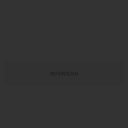
REFERENZEN