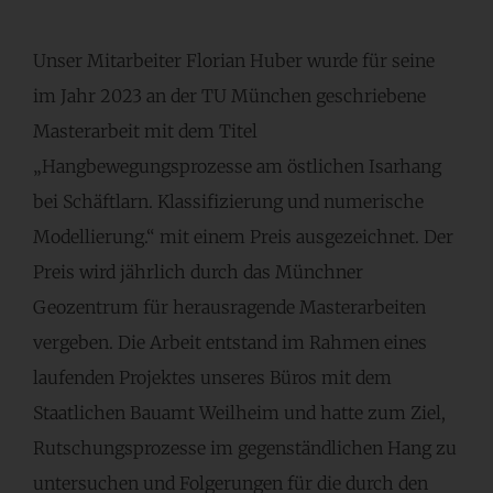
Unser Mitarbeiter Florian Huber wurde für seine
im Jahr 2023 an der TU München geschriebene
Masterarbeit mit dem Titel
„Hangbewegungsprozesse am östlichen Isarhang
bei Schäftlarn. Klassifizierung und numerische
Modellierung.“ mit einem Preis ausgezeichnet. Der
Preis wird jährlich durch das Münchner
Geozentrum für herausragende Masterarbeiten
vergeben. Die Arbeit entstand im Rahmen eines
laufenden Projektes unseres Büros mit dem
Staatlichen Bauamt Weilheim und hatte zum Ziel,
Rutschungsprozesse im gegenständlichen Hang zu
untersuchen und Folgerungen für die durch den