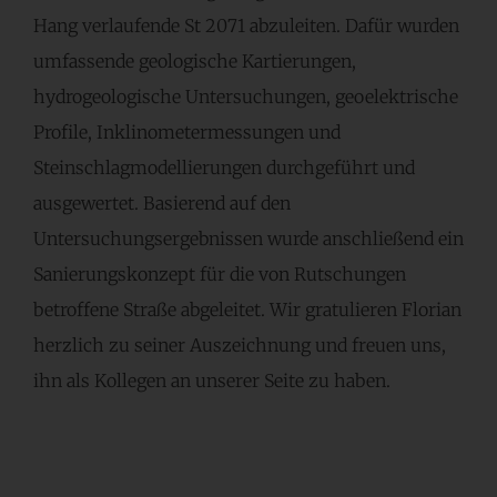
Hang verlaufende St 2071 abzuleiten. Dafür wurden
umfassende geologische Kartierungen,
hydrogeologische Untersuchungen, geoelektrische
Profile, Inklinometermessungen und
Steinschlagmodellierungen durchgeführt und
ausgewertet. Basierend auf den
Untersuchungsergebnissen wurde anschließend ein
Sanierungskonzept für die von Rutschungen
betroffene Straße abgeleitet. Wir gratulieren Florian
herzlich zu seiner Auszeichnung und freuen uns,
ihn als Kollegen an unserer Seite zu haben.