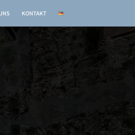
UNS
KONTAKT