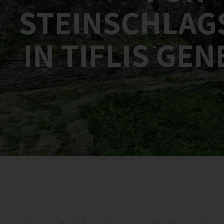
STEINSCHLAG
IN TIFLIS GE