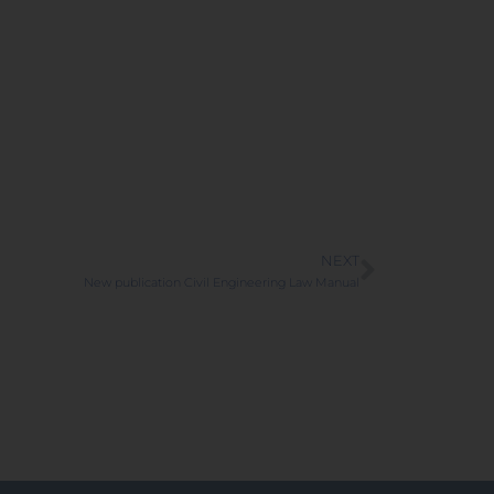
NEXT
New publication Civil Engineering Law Manual