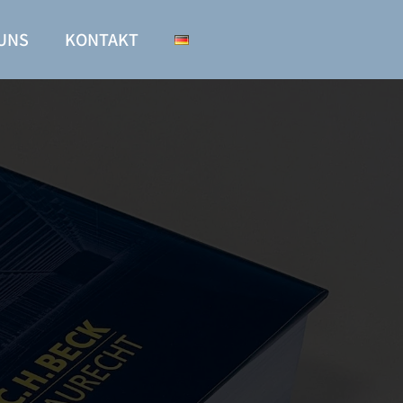
UNS
KONTAKT