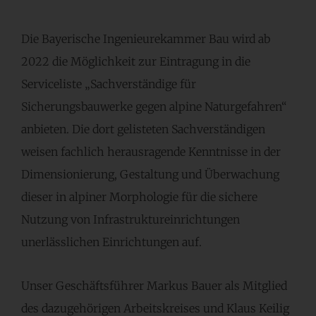
Die Bayerische Ingenieurekammer Bau wird ab
2022 die Möglichkeit zur Eintragung in die
Serviceliste „Sachverständige für
Sicherungsbauwerke gegen alpine Naturgefahren“
anbieten. Die dort gelisteten Sachverständigen
weisen fachlich herausragende Kenntnisse in der
Dimensionierung, Gestaltung und Überwachung
dieser in alpiner Morphologie für die sichere
Nutzung von Infrastruktureinrichtungen
unerlässlichen Einrichtungen auf.
Unser Geschäftsführer Markus Bauer als Mitglied
des dazugehörigen Arbeitskreises und Klaus Keilig