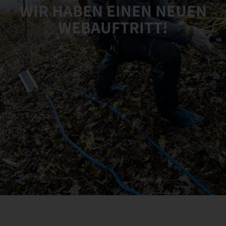
WIR HABEN EINEN NEUEN
WEBAUFTRITT!