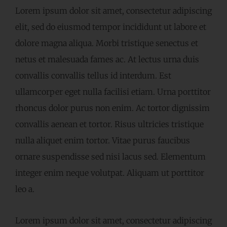
Lorem ipsum dolor sit amet, consectetur adipiscing
elit, sed do eiusmod tempor incididunt ut labore et
dolore magna aliqua. Morbi tristique senectus et
netus et malesuada fames ac. At lectus urna duis
convallis convallis tellus id interdum. Est
ullamcorper eget nulla facilisi etiam. Urna porttitor
rhoncus dolor purus non enim. Ac tortor dignissim
convallis aenean et tortor. Risus ultricies tristique
nulla aliquet enim tortor. Vitae purus faucibus
ornare suspendisse sed nisi lacus sed. Elementum
integer enim neque volutpat. Aliquam ut porttitor
leo a.
Lorem ipsum dolor sit amet, consectetur adipiscing