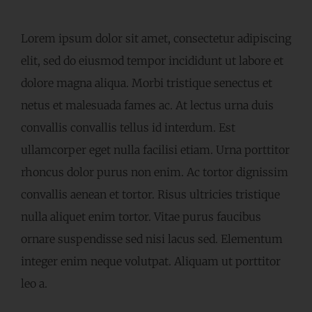
Lorem ipsum dolor sit amet, consectetur adipiscing
elit, sed do eiusmod tempor incididunt ut labore et
dolore magna aliqua. Morbi tristique senectus et
netus et malesuada fames ac. At lectus urna duis
convallis convallis tellus id interdum. Est
ullamcorper eget nulla facilisi etiam. Urna porttitor
rhoncus dolor purus non enim. Ac tortor dignissim
convallis aenean et tortor. Risus ultricies tristique
nulla aliquet enim tortor. Vitae purus faucibus
ornare suspendisse sed nisi lacus sed. Elementum
integer enim neque volutpat. Aliquam ut porttitor
leo a.