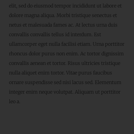
elit, sed do eiusmod tempor incididunt ut labore et
dolore magna aliqua. Morbi tristique senectus et
netus et malesuada fames ac. At lectus urna duis
convallis convallis tellus id interdum. Est
ullamcorper eget nulla facilisi etiam. Urna porttitor
rhoncus dolor purus non enim. Ac tortor dignissim
convallis aenean et tortor. Risus ultricies tristique
nulla aliquet enim tortor. Vitae purus faucibus
ornare suspendisse sed nisi lacus sed. Elementum
integer enim neque volutpat. Aliquam ut porttitor
leo a.