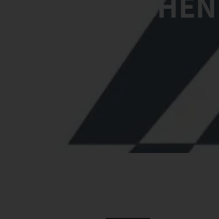
WIR SUCHEN