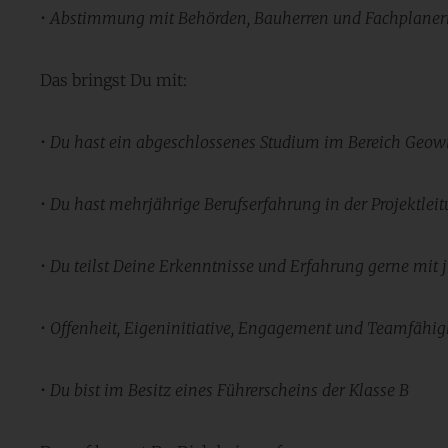
• Abstimmung mit Behörden, Bauherren und Fachplaner
Das bringst Du mit:
• Du hast ein abgeschlossenes Studium im Bereich
Geowi
• Du hast mehrjährige Berufserfahrung in der Projektlei
• Du teilst Deine Erkenntnisse und Erfahrung gerne mit
• Offenheit, Eigeninitiative, Engagement und Teamfähig
• Du bist im Besitz eines Führerscheins der Klasse B