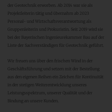
der Geotechnik erworben. Ab 2014 war sie als
Projektleiterin tätig und übernahm ab 2023
Personal- und Wirtschaftsverantwortung als
Gruppenleiterin und Prokuristin. Seit 2019 wird sie
bei der Bayerischen Ingenieurekammer Bau auf der
Liste der Sachverständigen für Geotechnik geführt.
Wir freuen uns über den frischen Wind in der
Geschäftsführung und setzen mit der Bestellung
aus den eigenen Reihen ein Zeichen für Kontinuität
in der stetigen Weiterentwicklung unseres
Leistungsspektrum, unserer Qualität und der
Bindung an unsere Kunden.