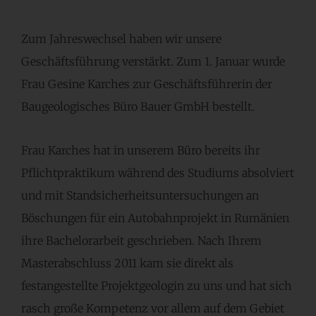
Zum Jahreswechsel haben wir unsere
Geschäftsführung verstärkt. Zum 1. Januar wurde
Frau Gesine Karches zur Geschäftsführerin der
Baugeologisches Büro Bauer GmbH bestellt.
Frau Karches hat in unserem Büro bereits ihr
Pflichtpraktikum während des Studiums absolviert
und mit Standsicherheitsuntersuchungen an
Böschungen für ein Autobahnprojekt in Rumänien
ihre Bachelorarbeit geschrieben. Nach Ihrem
Masterabschluss 2011 kam sie direkt als
festangestellte Projektgeologin zu uns und hat sich
rasch große Kompetenz vor allem auf dem Gebiet